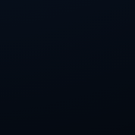
视线之中。随着时间的推移，两人以各自的方式在篮球
球队的管理层，与职业生涯中的经验相结合，致力于
施，提高现场安全性，减少类似事件的发生。这些变革使
我们珍惜在场上的每一个时刻。
迹中流传，直至永恒。如今，这些老熟人再次回顾往