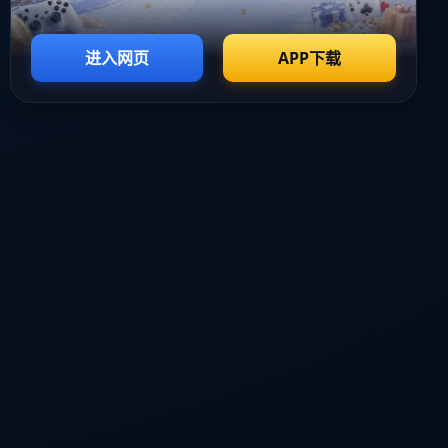
馆内观众的情绪波动，最终演变成了场内外的暴力冲
方的强烈反击。**瞬间，赛场上发生了激烈的冲突
球的热爱和对运动精神的尊重。
现，***努力维护了现场的秩序***，将暴力与冲