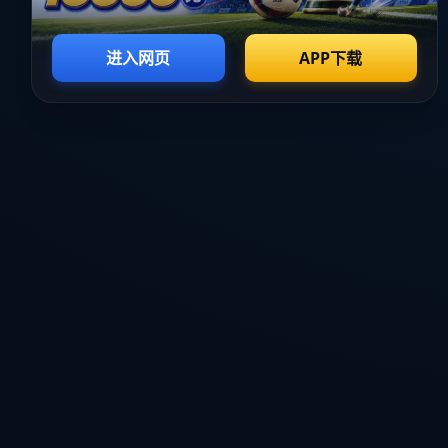
2003年，NBA赛季的一个普通夜晚，在奥本宫的
突。哈姆与琼斯当时都是年轻球员，他们见证了这
#### 事件的经过
在比赛的最后时刻，随着比分的焦灼，场上的紧张气
**，球员们和观众们卷入了一场不可控制的混乱之
在这场事件中，不仅球队之间的情绪愈演愈烈，甚至有
突控制在最小范围内。