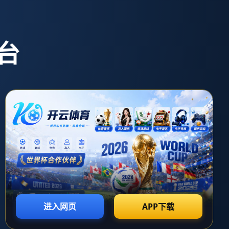
企业新闻
联系方式
当前位置 :
首页
>
企业新闻
在场
为篮球历史上的一个重要时刻，这一事件不仅牵动了
球员，如今已成为篮球界的“老熟人”。