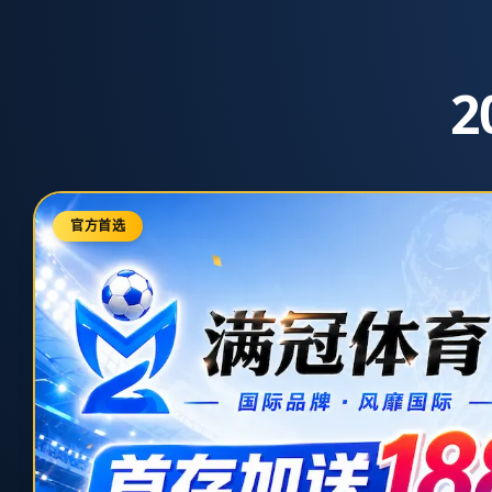
公司动态
行业资讯
老
### 老熟人！20年前的奥本宫事件，哈姆与詹姆斯-
在体育界，有些事件总是能引起广泛关注，甚至几十
无数球迷的心，也让参与者在日后的职业生涯中留下
#### 奥本宫事件的背景