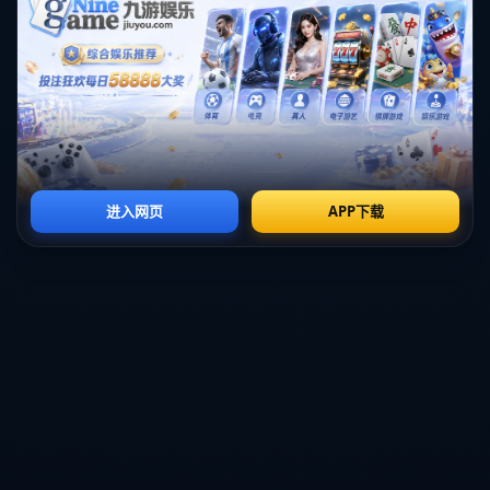
在高水平的比赛中，**心理素质**往往比技术能力更为重要。无论
是天赋还是经验，当球员面临巨大的压力时，保持冷静与专注是至
关重要的。戴伟浚虽然在平时的训练中表现出色，但在比赛的关键
时刻，他的紧张心理显然未能帮助他做出最佳选择。
很多成功的球员都有类似的经历。在他们的职业生涯中，不乏错失
良机的情况。然而，从中吸取教训，调整心态，才能够逆转局面。
例如，著名球员梅西在早期的职业生涯中，也曾在关键时刻失误，
但随之而来的则是更为坚定的信念与更强的技术磨练。
### **技术与战术的结合**