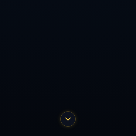
总的来说，NBA球迷的这一评选充分反映了当今篮球文化的多样性
与深度。詹姆斯凭借其出色的综合表现和积极的社会活动赢得了年
度风尚奖，不仅是一种肯定，更是对他未来发展的期待。在未来的
赛季中，我们有理由相信，詹姆斯将继续在场上和场下发光发热，
用自己的行动影响更多人。 NBA已经远超一项体育赛事，成为了
一种生活方式、一种文化表达，而这一切，正是通过像詹姆斯这样
的球员传递出来的。
英超本赛季仅剩曼城阿森纳两队保持不败
戴伟浚：最后的机会没打进导致球队没有拿分
Copyright 2024
蓝鲸体育直播-蓝鲸体育官网-蓝鲸体育足球篮球NBA直播平台
All
Rights by
蓝鲸体育