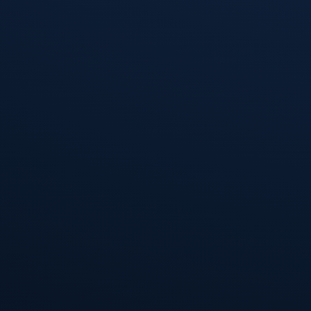
理解世界杯竞猜背后的逻辑
2026世界杯竞猜的核心，并非简单的“押谁赢”，
多重关卡的方式：参与者只要在指定轮次内连续猜
术风格、赛程密度以及心理因素的综合判断。比如，
猜策略，命中高赔率结果的可能性就会大幅提升。