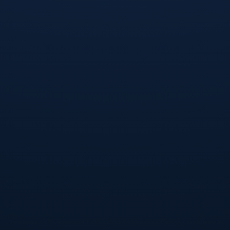
而是围绕胜负结果、比分大小、进球球员、晋级走势等多个维度进行预测与
中多个赛果，就有机会瓜分或独享百万级奖池。在这样的机制下，运气固
一支传统豪门在小组赛首轮往往更谨慎，而部分“黑马”球队则更擅长在