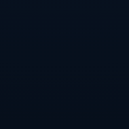
呼或叹息；而在“参与2026世界杯竞猜 赢取百万大奖活动”的推动下，球
，会自觉去查阅球队近期战绩、主力球员伤停情况，甚至关注场地类型、
再只是被动接受结果的观众，而是主动构建判断模型的参与者。竞猜过程
百万大奖”，参与者也应明确，任何竞猜都伴随着风险，绝不能将其视为“