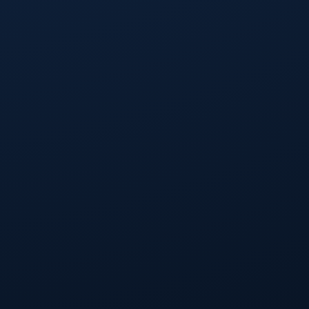
组合。许多“赢取百万大奖”活动，往往采用累积奖金或
然重要，但真正拉开差距的，往往是对球队状态、战
关键战役中爆冷，这些信息如果能被合理吸收转化为竞