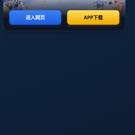
届赛事，今年不少平台推出了“参与2026世界杯竞
的游戏，更是一次考验足球理解力、信息分析能力以及
比一时冲动下注更为关键。