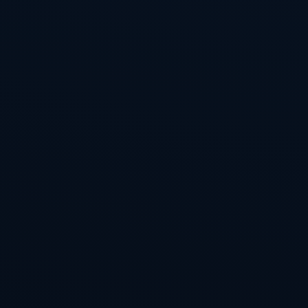
从观众到参与者的身份转变
以往看球，多数人只是情绪上的投入，为支持的球队欢
是形式上的，更是思维方式的变化。参与竞猜的人
果翻阅大量数据、观看历史对阵录像时，你已经不
奖则是对这种投入的额外回报。
科学参与竞猜的三大原则
一是理性投入原则。即便活动宣传中不断强调“赢取