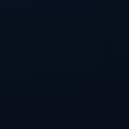
迷正在从“看客”逐渐转变为“参与者”。这种转变不仅
气候变化是否会影响发挥。当你为了一个小组赛的结
本身，就成为深入理解世界杯的一种方式，而百万大
稳定收益渠道”。理性设置个人预算，遵守“只用闲钱