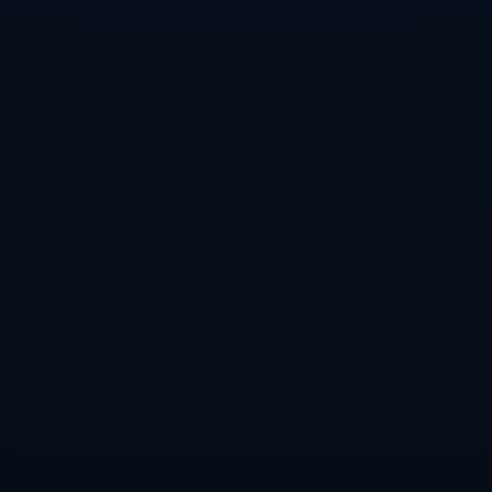
牢记的前提。
说话。通过统计数据平台、球队新闻报道、专业足球分析文章，获取相对
态起伏，这些细节往往可以转化成具体的竞猜优势。
不少人容易把所有希望压在单一高赔率选项上，却忽略了通过多场组合、
。
在参与类似“百万大奖竞猜”活动时，没有选择一味押注热门豪门，而是将
对手时，反击效率极高，而该场对手恰好是一支以控球为主但回防偏慢的
难以大胜，还抓住了多球战平的高额赔率，在活动初期就获得远高于本金
锁定收益，最终在总排名中跻身前列，获得活动奖金分成。这个案例说明