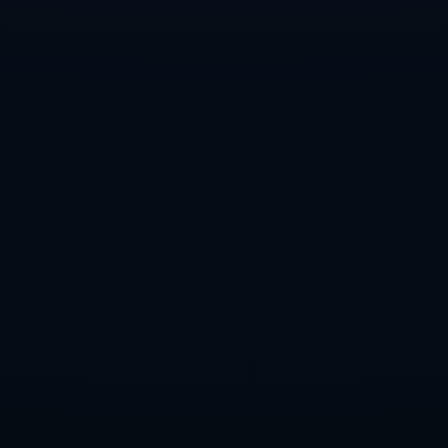
迭代；高校体育学院和农学院、食品学院开展交叉学科合作，将刺
梨运动营养、运动康养课程纳入人才培养计划，为未来体育产业输
送既懂运动机理又懂原料特性和产业运作的复合型人才。可以看
到，刺梨不再只是农产品，更是链接基础科研、应用技术、体育训
练、健康管理与产业经营的一枚“纽扣”。