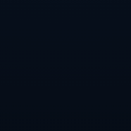
科技创新对体育产业的带动，不只是体现在产品端，更体现在理念
和制度创新上。围绕刺梨开发的多个科研项目引入“体育健康场景
验证”机制——新技术和新配方不再停留在实验报告上，而是通过
与省队、俱乐部、群众赛事的合作，在真实运动场景中进行测试与