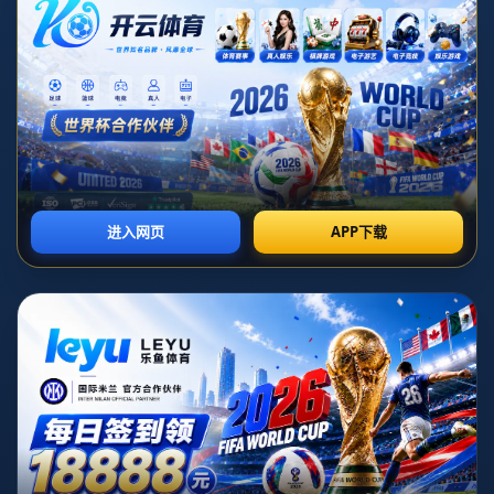
公路间穿梭，终点等待他们的不是传统的饮用水与功能饮料，而是
一瓶瓶经过现代科技提炼的刺梨运动饮品——高维C、高多糖、低
糖低负担，这个曾经默默生长在崇山峻岭间的野果，以科技创新为
翅膀，被重新定义为高质量发展时代体育产业的“金果子”。
刺梨的故事，本是一个关于乡村脱贫与生态修复的产业转型故事，
却在体育领域找到了新的舞台。十多年前，刺梨大多只能以粗加工
的原汁、蜜饯进入市场，附加值有限，运动员和大众对它的认知几
乎为零。如今，在贵州多家科研院所与企业联合攻关下，围绕刺梨
功能成分提取、营养结构优化、口感改良和保质技术的一系列创