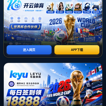
而对于曼联前锋**马库斯·拉什福德**而言，最近的一场比赛引发
了热议。评论员小雷在赛后表示，拉什福德在场上的表现就像是在
“散步”，这不仅引起了球迷的关注，也引发了对他的批评与讨论。
本文将探讨这一观点背后的深层次意义及其对球员和球队的影响。
#### 拉什福德的表现分析
在上周末的比赛中，拉什福德的状态令人堪忧。有观众甚至形容他
在场上的状态为“漫步”，这可以从多个方面进行分析：
1. **射门意图不足**
拉什福德在比赛中并没有展现出应有的攻击欲望，控球后很少选择
向前突破，更多地是在外围游荡。这种缺乏进攻积极性的表现不仅
让他本人难以找到破门机会，也减弱了球队在进攻端的威胁。
2. **跑位与配合**
现代足球要求球员不断进行积极的跑动，以便为队友创造空间。然
而，拉什福德的跑位似乎有些消极，未能与中场的传球形成有效的
配合。这种“散步式”的踢法，不仅使他无法有效参与比赛，还影响
到了球队整体的运作。
3. **心理状态与士气**
拉什福德作为曼联的重要球员，其心理状态直接关系到球队的表
现。近几场的低迷状态或许让他在场上感到压力，导致他的表现不