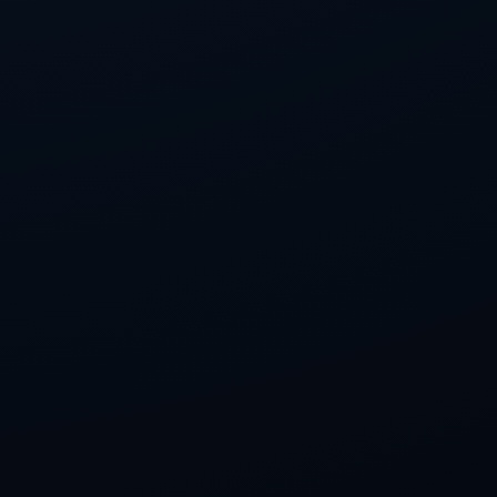
战术上进行大胆尝试，以最大限度地发挥球员的个体
建设。
地进行。为了应对强劲的对手，国足的球员们也在积
方在战术和执行力上的较量。这次国足若能巩固防
在逆境中所展现出的拼搏精神，往往能激发起大家的