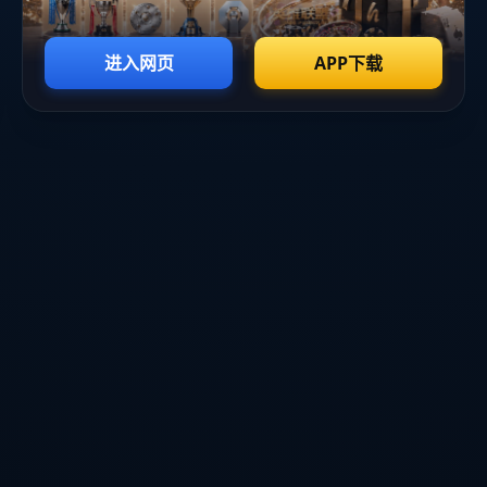
与**澳大利亚队**展开较量。这场备受瞩目的比赛定于**北京时间10月1
赛的背景及其重要性。
世界杯入场券的关键赛事。对于**中国足球**来说，此次与澳大利亚的对
不定，但球迷们仍然寄予了厚望，希望球队能够在关键时刻爆发出惊人的
他们不仅在过去的几届亚洲杯中有着不俗的成绩，还多次在世界杯预选赛
力的球员。因此，这场比赛无疑是对国足实力的一次严峻考验。
能力和良好的团队配合*。国足必须针对性的制定应对策略，尤其是在防