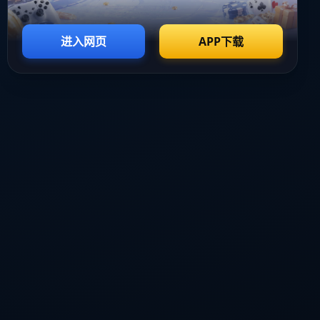
0日17点**开球，预计将吸引大量球迷的关注。本文将
决不仅是一次重要的实战机会，更是检验球队实力的
能量。
中成功晋级。作为传统的强队，澳大利亚拥有一支具
守端，以防被对方的快速反击所打乱战局。