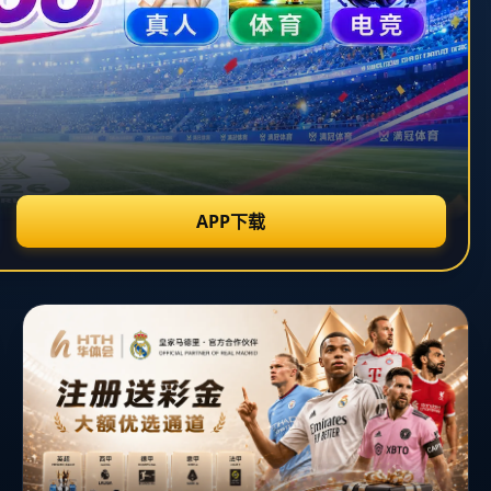
比赛的另一个明星。作为一名年轻的控卫，康宁汉姆在进攻端的表现堪称惊艳