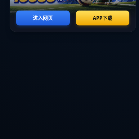
突破上篮的精彩表现。康宁汉姆的进步让人瞩目，
然而，尽管康宁汉姆的表现出色，活塞队整个团队
们付出了惨痛的代价。活塞若想在未来的比赛中翻
这样的对决有几个值得分析的要点。首先，**明星
战术的体现。勇士在库里的带领下，更加注重外线
其次，**团队配合**的重要性不可忽视。虽然康
一同分享进攻压力，才能在未来的比赛中创造更好
最后，**心理素质**也是促成胜败的重要因素。
斗志。