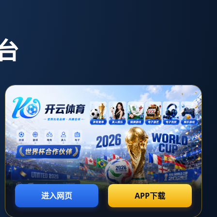
企业新闻
联系方式
当前位置 :
首页
>
企业新闻
后卫**斯蒂芬·库里**和活塞队的年轻控卫**凯
两队在赛季中的不同走势。
库里运用其超凡的投篮能力和灵活的运动轨迹，帮助
商，是每一个球队所希望拥有的。