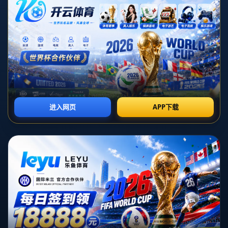
机会争夺荣誉，还能让球员在轻松的氛围中磨练技战术。日前，足
协杯迎来了南京队和沧州队的激烈交锋，此役的首发阵容引发了广
泛关注——南京队以“双外援”阵容出战，而沧州队则全员采用“全
华班”。这场比赛不仅是实力的较量，更是战术的博弈，令人期
待。
**南京队的双外援组合：**
南京队在本场比赛中决定采用**双外援**的阵容，这一决定体现了
球队在运用外援力量上的战略考量。外援的引入不仅增强了球队的
进攻力度，更是提升了整体的战斗力。在赛季初，南京队就已经通