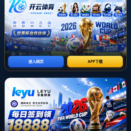
在当今足球圈，进球数是衡量一名射手实力的重要标准，而自2021
年以来，众多球员在这条激烈的竞争赛道上不断追逐进球王的称
号。根据最新的统计数据，自2021年至今，**法国籍前锋姆巴佩以
159球位居射手榜首位**，而挪威新星哈兰德则以不俗的表现紧随
其后，位列第二。
#### 姆巴佩：不屈的进攻者
自2017年加盟巴黎圣日耳曼（PSG）以来，**基利安·姆巴佩**的
表现一直备受瞩目。他不仅在法甲联赛中频频得分，更在欧洲赛场
大放异彩。他的速度和技术使他在面对防守时游刃有余，能够轻松
突破对方后防线。根据统计，从2021年至今，姆巴佩在各项赛事中
共打入了159球，这一成就不仅巩固了他在球队中的重要地位，也
令他在国际足坛的声誉日益提升。
*姆巴佩的进球方式多种多样：脚下功夫、头球、远射等都能够轻
松驾驭*，这使得他成为对手心中的巨大威胁。此外，在2022年卡
塔尔世界杯上，他的出色发挥更是巩固了他作为世界顶级前锋的地
位。
#### 哈兰德：冉冉升起的天才
挪威小将**埃尔林·哈兰德**的崛起同样令人瞩目。自加盟曼城以
来，哈兰德在英超联赛中表现异常出色，成为球队的头号得分手。