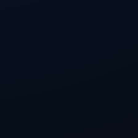
赛中的表现都非常突出，在场上展现出了良好的投篮
团队协作精神则为他的未来奠定了良好的基础。