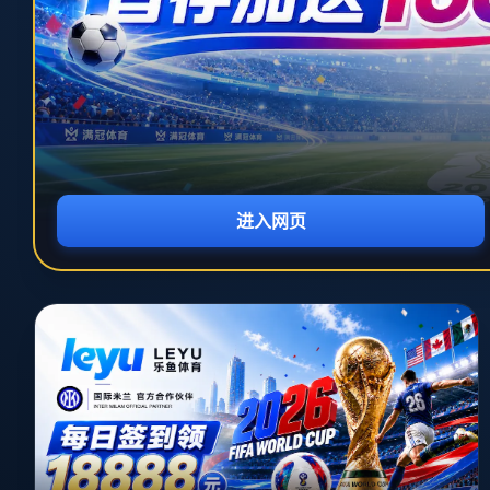
在当前竞技体育中，球员的价值和未来发展被球探密
**。与此同时，金金的表现也让人眼前一亮，他可