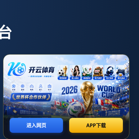
企业新闻
联系方式
当前位置 :
首页
>
企业新闻