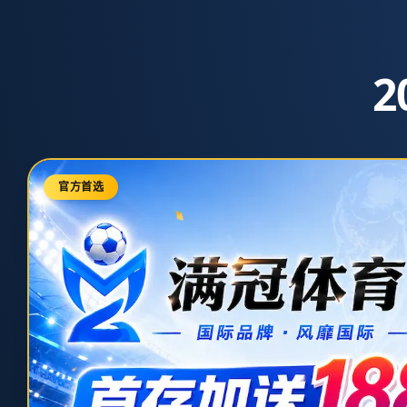
公司动态
行业资讯
# 球探预测曾凡博次轮被选中 金金或拿双向合同