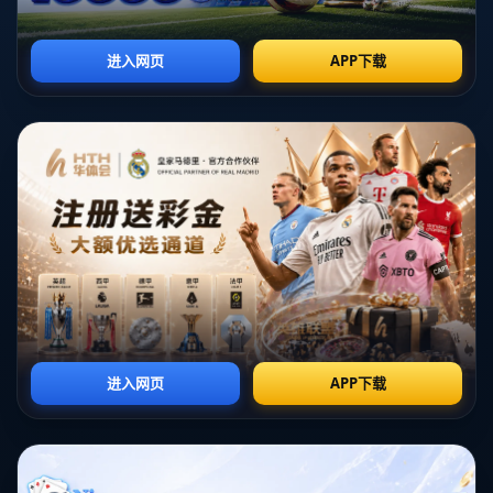
在对阵某支中东劲旅的比赛中，**海港的进攻无从落地**，多次尝
试传中与远射却屡屡受阻。尽管球队控球率占据优势，但在关键区
域的处理显得匆忙与草率。这场比赛深刻反映了穆里尼奥关于"进
攻耐心"的严重不足。