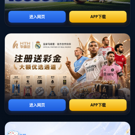
教练组不仅要对选手进行体能训练，更需要在战术层面达到更高的
默契度。
#### 背景分析：国足的挑战
中国国家队近期的表现虽有起色，但面对巴林队这样的对手，依然
存在不小的挑战。国足在国际比赛中的稳定性和抗压能力，往往决
定了其在关键赛事中的成败。尤其是在战术执行上，国足能否打破
巴林队对其形成的心理优势，将直接影响比赛结果。
**国足的年轻化改革**正在进行中，年轻球员的投入虽为球队带来
了活力，但在大赛经验方面依然存在不足。在面对相对成熟且经验
丰富的巴林队时，如何平衡经验与活力，将是国足需要认真思考的
问题。
#### 历史交锋的启示
回顾两队历史交锋的记录，巴林队在技术和战术执行上显然占据了
一定优势，特别是在定点进攻和快速反击的配合上。在对抗国足
时，巴林队往往能利用对方的失误实现绝杀。对此，**国足需要借
鉴以往对战经验**，提高对比赛节奏的把控能力，力求在比赛中将
防守转为有效进攻。