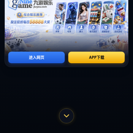
NBA新赛季假摔将被判技犯 主帅有多次挑战机会
阿尔特塔：梅里诺训练中碰撞后骨折，将伤缺几周
Copyright 2024
蓝鲸体育直播-蓝鲸体育官网-蓝鲸体育足球篮球NBA直播平台
All
Rights by
蓝鲸体育