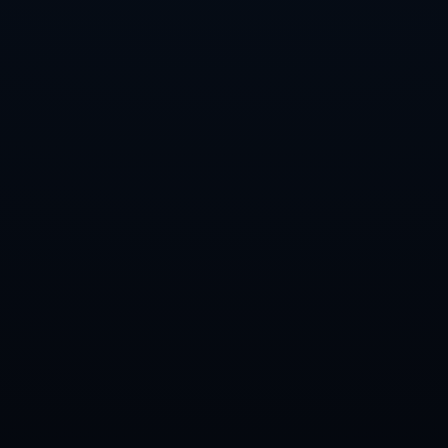
他的故事无疑在激励着越来越多的年轻人。这不仅仅是篮球场上的
荣耀，更是人生道路上的启示。在追求梦想的路上，跌倒不可怕，
但怕的是没有勇气再站起来。
文班亚马21分马刺不敌魔术 森林狼大胜独行侠
马德兴评海港：本来没悬念非要在最后弄点悬念