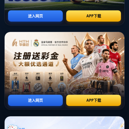
**周琦的成长历程**可以说是一部励志传奇。2016年，周琦作为中
国男篮的希望之星被寄予厚望，然而在多次国际比赛中，他的表现
未能达到预期，导致球迷和媒体对他提出了激烈的批评。面对质
疑，周琦并没有选择退缩，而是通过艰苦训练和不断自我反省，努
力提升自己的水平。
三年后，周琦回归时的状态让人刮目相看。他不仅在国内联赛中表
现出色，还在国际赛场上展现了自己的实力。他的成功在于对自己
的不懈追求和对每一次失败的吸取教训，这正是** athlete
resilience**（运动员韧性）的体现。周琦的例子告诉我们，面对批
评时，重要的不是反击声音，而是默默地提升自己、改变自我。
与此同时，周琦的经历也为其他年轻运动员提供了宝贵的启示。在
面对压力和挑战时，能够保持冷静并专注于训练，是通往成功之路
的不二法门。正如周琦所说：“**每一次失败都是迈向成功的垫脚
石。**”这种心态，使得他在经历了多次低谷后，依然能够在赛场