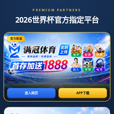
CONTRAC
新闻中心
新闻中心
分类
曾经千夫所指3年后只有他免喷 周琦带来的启
示
时间：2026-07-07T18:28:23+08:00
### 曾经千夫所指3年后只有他免喷 周琦带来的启示