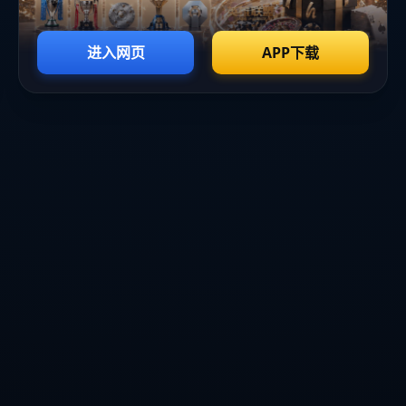
方未来发展的一个警示。切尔西必须提升防线的稳定性，而阿斯顿维拉则需
队接下来的表现能够带给球迷更多的惊喜与期待。