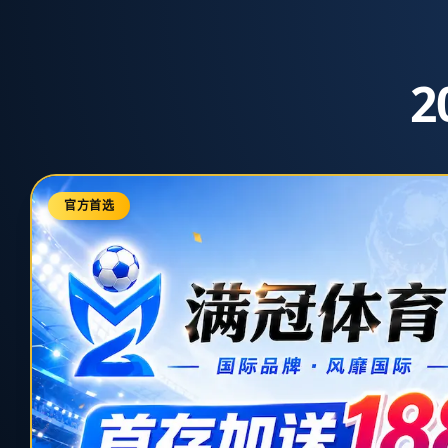
公司动态
行业资讯
**英超-马杜埃凯加拉格尔破门 切尔西2-2阿斯顿维拉
在激烈的英超联赛中，本轮的焦点战役无疑是切尔西
的激烈角逐，两队以2-2平局收场，双方各拿一分，
**比赛回顾**
比赛开局，阿斯顿维拉展现了强大的攻击力，凭借前
门，首开记录。虽然切尔西的防线一度出现松懈，