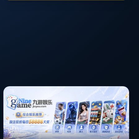
到队友的传球后，巧妙起脚，帮助球队如愿进球，为切
到了机会，他在禁区内的冷静射门助力切尔西反超。
阵阵欢呼，也让比赛再次回到了同一起跑线。
显现，特别是在应对对方的快速反击上，后防线的协
，他们的进球显示了切尔西年轻化战略的初步成效。然