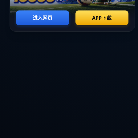
**总结**
这场2-2的平局不仅是一场精彩的比赛，更是对双
的环境下，队伍的每一分都显得尤为珍贵，希望两