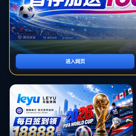
切尔西在落后的局面下并未气馁，凭借年轻球员**马
尔西打入了本场比赛的第一个进球。
**激烈对抗与顽强反击**
下半场开始，双方的攻防节奏愈加紧凑。切尔西发动
场面一度倾向于切尔西，但阿斯顿维拉并未放弃。
比赛进行到79分钟时，阿斯顿维拉在一次反击中成
**分析与反思**
通过这一场比赛，我们可以看到球队在战术布置上
调性和沟通需加强。相较之下，阿斯顿维拉展现出
更为重要的是，年轻球员如**马杜埃凯**和**加
而，想要在接下来的比赛中取得更好成绩，切尔西