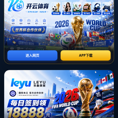
在世界足坛的舞台上，有一些名字因其卓越的贡献和传奇色彩而散
发着耀眼的光芒。其中，“马尔蒂尼”便是这样一个值得铭记的名
字。这不仅是意大利足球的象征，更是三代传奇以不懈努力书写历
史的缩影。在当下意大利足球征战国际赛场的关键时刻，马尔蒂尼
家族的精神无疑为球队注入了无畏的信念和力量，激励他们不断追
求**三连胜**的辉煌。
**马尔蒂尼家族的辉煌历史**
从切萨雷·马尔蒂尼到保罗·马尔蒂尼，再到如今的丹尼尔·马尔蒂
尼，这个家族无疑撑起了意大利足球的脊梁。切萨雷·马尔蒂尼曾
以优雅而坚毅的防守技巧成为意大利后防线的中流砥柱，他的领导
才能让意大利在国际舞台上屡创佳绩。随后，保罗·马尔蒂尼接过
父亲的接力棒，将防守艺术提升到新的高度。他不仅为意大利国家
队效力多年，还成为AC米兰历史上的传奇人物之一。
如今，年轻的丹尼尔·马尔蒂尼正在崭露头角，努力续写家族在赛