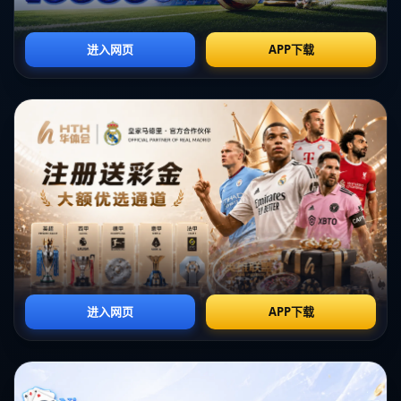
场上的荣耀。他的出现，不仅延续了马尔蒂尼家族的足球血统，也
为意大利队注入了新的活力和希望。在不断挑战自我的过程中，丹
尼尔展示了其家族特有的韧性和不屈不挠的精神。
**意大利足球的当前形势与挑战**
在国际赛场上，意大利足球一直以**顽强的防守**和**智慧的战术
**著称。然而，随着时间的推移，全球足球格局的变化和竞争的加
剧，意大利团队面临着新的挑战。近年来，在世界杯和欧洲杯等重
大赛事中，意大利以**年轻化**和**改革创新**的策略，不断刷新
着自己的战略思路和打法风格。
面对强敌，意大利并没有退缩，相反，他们以一种“马尔蒂尼精神”
般的坚定姿态迎接挑战。无论是在激情四溢的比赛中，还是在艰苦
卓绝的训练场上，这种精神都催促着意大利人不断奋进，不断追求
荣耀与成功。
**马尔蒂尼精神的影响**
不可否认，意大利三代马尔蒂尼的传承，不仅仅体现在他们现实的
场上表现上，更深深根植于对足球的热爱与恪守。**这种精神象征
着对每一场比赛的专注、对失败的坦然面对，以及对未来的无限期
待。**
**关键词:马尔蒂尼家族、三代传承、意大利足球、三连胜、比赛