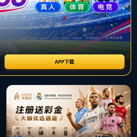
度的职业联赛中。周琦的伤势引发球迷们的担忧，但他仍然选择坚持训练，
迎难而上的勇气和信念**。
出的坚定信念。例如，在2019年女篮世界杯期间，周琦因伤缺席了多场
励了队友，更激发了球迷对这位年轻球员的热爱。
成为许多年轻球员的榜样。在杜锋眼中的周琦，不仅仅体现在赛场上的技
*在挑战中不断突破自我**。运动员的成功，并不仅仅依赖于身体条件，