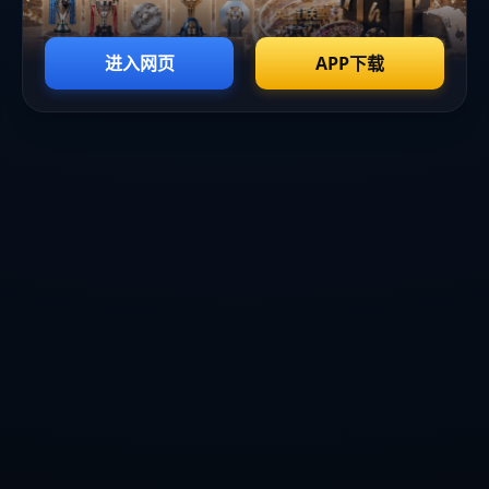
精神。
递了一种坚韧不拔的力量。这让我们深刻意识到，**体育不仅是竞技，还
。
员竞技状态的关注，更是对其内在精神世界的认可。脚踝的肿胀只是一个
能早日恢复状态，继续为我们带来精彩的篮球表演，同时也能将这一精神