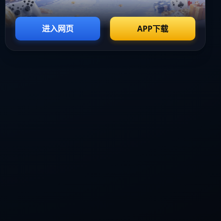
是一种精神的传承**。正是这种精神，使得无数运
身体上的挑战，而周琦展现出的精神境界，才真正影
传递给更多的人。