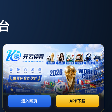
企业新闻
联系方式
当前位置 :
首页
>
企业新闻
他脚踝有些肿胀，但周琦的精神状态却依然值得所有
胀并不是轻微的伤情，它可能会给周琦的比赛状态带