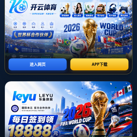
费城76人队，为球迷们带来了一场绝佳的比赛观赏体验。这不仅是
一场胜利，更是绿军向联盟展示其实力的重要表现。本场比赛的胜
负不仅影响了两队的排名，也具有深远的战略意义。
**比赛回顾与重要时刻**
波士顿凯尔特人以其传统的团队篮球著称，而本场比赛的胜利再一
次证明了这一点。在比赛刚开始，费城76人以强大的阵容试图占据
主动权。**恩比德**和**哈登**率领的76人在首节便利用内线的优
势建立了微弱的领先。然而，凯尔特人并未退缩，反而凭借**塔图
姆**的出色发挥，不断缩小差距。