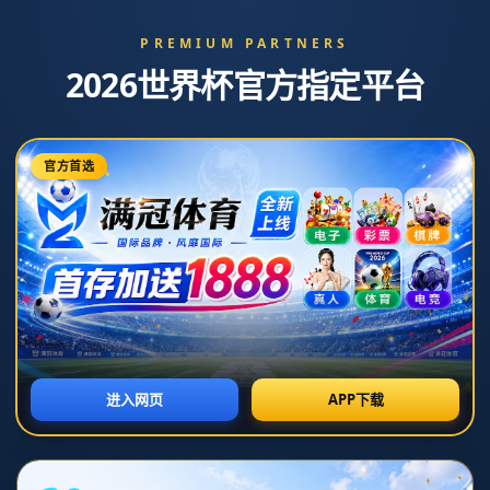
CONTRAC
新闻中心
新闻中心
分类
[NBA]绿军95-86费城76人
时间：2026-07-07T18:28:23+08:00
**NBA常规赛：绿军逆袭费城76人，以95-86豪取胜利**
在这场备受瞩目的NBA常规赛中，波士顿凯尔特人队以95-86击败