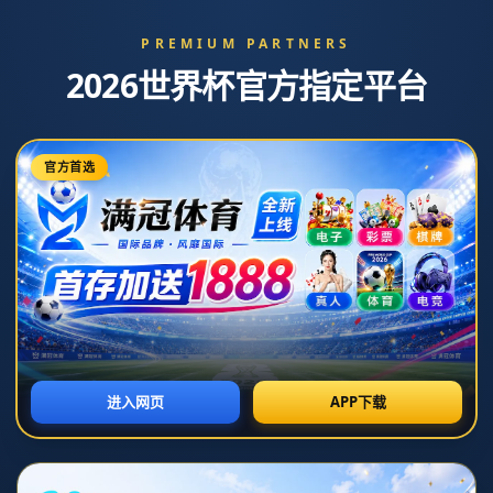
CONTRAC
新闻中心
新闻中心
分类
中甲-广州1-2遭南京城市逆转第3名收官
时间：2026-07-07T18:28:23+08:00
### 中甲-广州1-2遭南京城市逆转第3名收官
在2023年的中国足球职业联赛中，中甲联赛的战斗已经接近尾声。